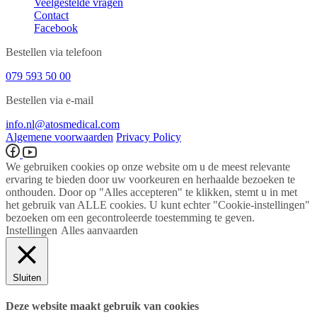
Veelgestelde vragen
Contact
Facebook
Bestellen via telefoon
079 593 50 00
Bestellen via e-mail
info.nl@atosmedical.com
Algemene voorwaarden
Privacy Policy
We gebruiken cookies op onze website om u de meest relevante
ervaring te bieden door uw voorkeuren en herhaalde bezoeken te
onthouden. Door op "Alles accepteren" te klikken, stemt u in met
het gebruik van ALLE cookies. U kunt echter "Cookie-instellingen"
bezoeken om een ​​gecontroleerde toestemming te geven.
Instellingen
Alles aanvaarden
Sluiten
Deze website maakt gebruik van cookies