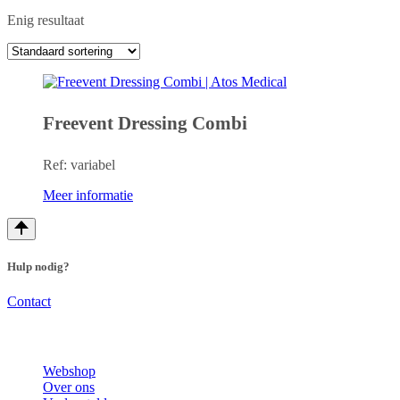
Enig resultaat
Freevent Dressing Combi
Ref: variabel
Meer informatie
Hulp nodig?
Contact
Webshop
Over ons