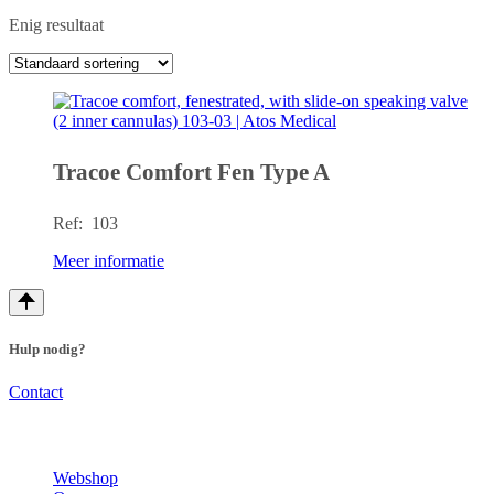
Enig resultaat
Tracoe Comfort Fen Type A
Ref: 103
Meer informatie
Hulp nodig?
Contact
Webshop