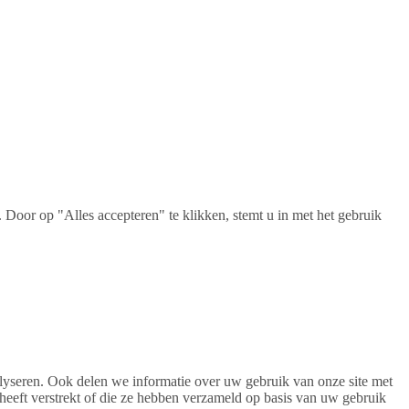
Door op "Alles accepteren" te klikken, stemt u in met het gebruik
alyseren. Ook delen we informatie over uw gebruik van onze site met
heeft verstrekt of die ze hebben verzameld op basis van uw gebruik