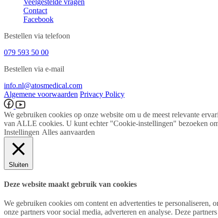
Veelgestelde vragen
Contact
Facebook
Bestellen via telefoon
079 593 50 00
Bestellen via e-mail
info.nl@atosmedical.com
Algemene voorwaarden
Privacy Policy
We gebruiken cookies op onze website om u de meest relevante ervari
van ALLE cookies. U kunt echter "Cookie-instellingen" bezoeken om 
Instellingen
Alles aanvaarden
Sluiten
Deze website maakt gebruik van cookies
We gebruiken cookies om content en advertenties te personaliseren, o
onze partners voor social media, adverteren en analyse. Deze partner