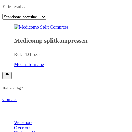
Enig resultaat
Medicomp splitkompressen
Ref: 421 535
Meer informatie
Hulp nodig?
Contact
Webshop
Over ons