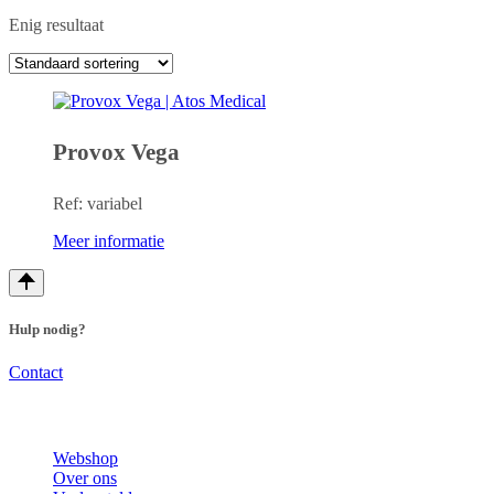
Enig resultaat
Provox Vega
Ref: variabel
Meer informatie
Hulp nodig?
Contact
Webshop
Over ons