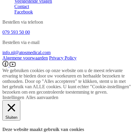
Veelgestelde vragen
Contact
Facebook
Bestellen via telefoon
079 593 50 00
Bestellen via e-mail
info.nl@atosmedical.com
Algemene voorwaarden
Privacy Policy
We gebruiken cookies op onze website om u de meest relevante
ervaring te bieden door uw voorkeuren en herhaalde bezoeken te
onthouden. Door op "Alles accepteren" te klikken, stemt u in met
het gebruik van ALLE cookies. U kunt echter "Cookie-instellingen"
bezoeken om een ​​gecontroleerde toestemming te geven.
Instellingen
Alles aanvaarden
Sluiten
Deze website maakt gebruik van cookies