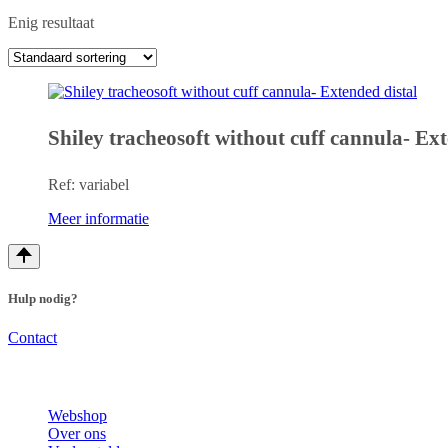
Enig resultaat
Shiley tracheosoft without cuff cannula- Ext
Ref: variabel
Meer informatie
Hulp nodig?
Contact
Webshop
Over ons