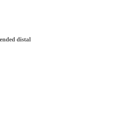
ended distal