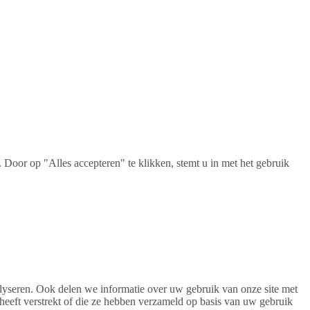
Door op "Alles accepteren" te klikken, stemt u in met het gebruik
alyseren. Ook delen we informatie over uw gebruik van onze site met
heeft verstrekt of die ze hebben verzameld op basis van uw gebruik