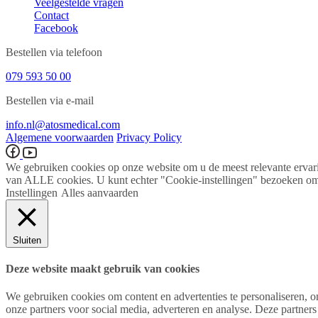
Veelgestelde vragen
Contact
Facebook
Bestellen via telefoon
079 593 50 00
Bestellen via e-mail
info.nl@atosmedical.com
Algemene voorwaarden
Privacy Policy
We gebruiken cookies op onze website om u de meest relevante ervari
van ALLE cookies. U kunt echter "Cookie-instellingen" bezoeken om 
Instellingen
Alles aanvaarden
Sluiten
Deze website maakt gebruik van cookies
We gebruiken cookies om content en advertenties te personaliseren, o
onze partners voor social media, adverteren en analyse. Deze partner