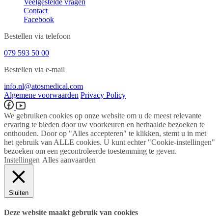
Veelgestelde vragen
Contact
Facebook
Bestellen via telefoon
079 593 50 00
Bestellen via e-mail
info.nl@atosmedical.com
Algemene voorwaarden
Privacy Policy
We gebruiken cookies op onze website om u de meest relevante
ervaring te bieden door uw voorkeuren en herhaalde bezoeken te
onthouden. Door op "Alles accepteren" te klikken, stemt u in met
het gebruik van ALLE cookies. U kunt echter "Cookie-instellingen"
bezoeken om een ​​gecontroleerde toestemming te geven.
Instellingen
Alles aanvaarden
Sluiten
Deze website maakt gebruik van cookies