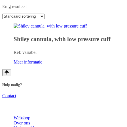
Enig resultaat
Shiley cannula, with low pressure cuff
Ref: variabel
Meer informatie
Hulp nodig?
Contact
Webshop
Over ons