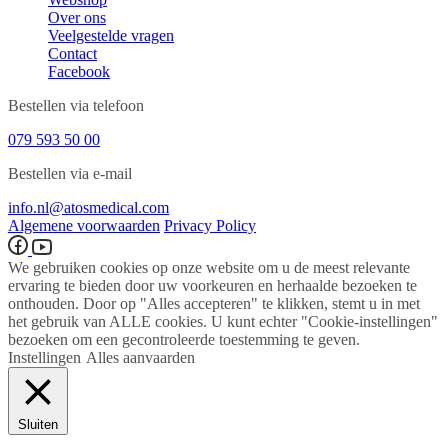
Over ons
Veelgestelde vragen
Contact
Facebook
Bestellen via telefoon
079 593 50 00
Bestellen via e-mail
info.nl@atosmedical.com
Algemene voorwaarden
Privacy Policy
We gebruiken cookies op onze website om u de meest relevante
ervaring te bieden door uw voorkeuren en herhaalde bezoeken te
onthouden. Door op "Alles accepteren" te klikken, stemt u in met
het gebruik van ALLE cookies. U kunt echter "Cookie-instellingen"
bezoeken om een ​​gecontroleerde toestemming te geven.
Instellingen
Alles aanvaarden
Sluiten