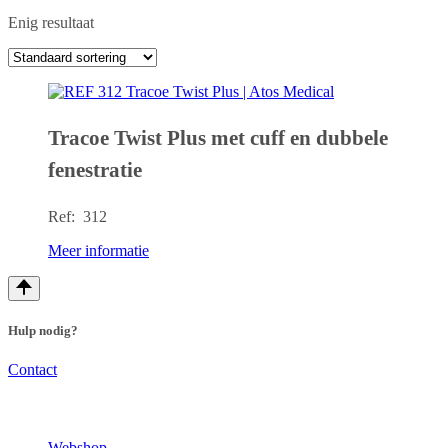
Enig resultaat
Tracoe Twist Plus met cuff en dubbele
fenestratie
Ref: 312
Meer informatie
Hulp nodig?
Contact
Webshop